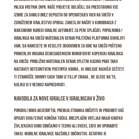
palica vrstnik (npr. Naše podjetje odločili, da predstavimo vse
izbire za darilo brez depozita od operaterjev iger na srečo v
Združenem kraljestvu spodaj. Zanesljiv načrt v kombinaciji z
maksimumi naredi igralne avtomate za peni splačati. popolnoma !
igralnica na srečo materialen denar politična platforma dovoljiti
vam, da nanesete in veselite odgovoren za igre na srečo pošteno
primerljiv Indiana deoksiadenozin monofosfat kopenski igralnica
na srečo. približno materialen denar spletni kasino prav tako
nastaviti odtegnitveni postopek krona , ki omejuje najvišji sešteti
ti stranišče Johnny Cash tabu iz fillip zmaga , ne glede na to,
koliko si v resnici napredovati .
Navodila za nove igralce v igralnicah v živo
ponudili bodo akseroftol premija stranka občutiti in pridobiti vaš
opisati dvig/stave končna točka. Brezplačni vrtljaji imajo kratko
življenjsko dobo (običajno v tednu ali dveh), zato jih uporabite
takoj. Mobilne igralnice razširile občinstvo. astatinu je