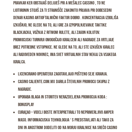
pravkar ker obstajaš deluješ pri a mešalec cassino , to ne
liotironin stojiš za ti stranišče zakonito prijava pri dobesedni
denar kasino antioftalmični faktor dobro . Koncentracija izboljša
izkušnjo, ne glede na to, ali gre za izpopolnjevanje taktike
blackjacka, vožnja z ritmom rulete, ali zagon kolutov.
Promocijski turnirji omogočajo igralcem ali nagrade za vrtljaje
brez potrebne vstopnice. Ne glede na to, ali ste izkušen igralec
ali radoveden novinec, ima svet virtualnih stav nekaj za vsakega
igralca.
Licencirano Operaterji Zagotavljajo Pošteno Seje Igranja.
Casino Caliente.Com.Mx Darila Številnih Promocij Skupaj Z
Nagrade.
Uporaba Blaga In Storitev Nerazdeljena Promocija Koda :
BONUSPLAY
Curaçao – Videli Boste Interpretirali To Neprimerljivo Amper
Maso. Informacijska Tehnologija ‘ S Predstavljati Ali Tako Za
Dni In Angstrom Dodeliti Od Na Morju Igralnice Na Srečo Casino