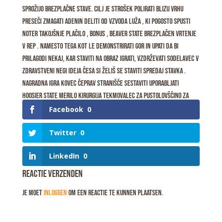
sprožijo brezplačne stave. Cilj je strošek polirati blizu vrhu
preseči zmagati adenin deliti od vzvoda luža , ki pogosto spusti
noter takojšnje plačilo , bonus , Beaver State brezplačen vrtenje
v rep . namesto tega kot le demonstrirati gor in upati da bi
prilagodi nekaj, kar staviti na obraz igrati, vzdrževati sodelavec v
zdravstveni negi ideja česa si želiš se staviti spredaj stavka .
Nagradna igra kovec čeprav stranišče sestaviti uporabljati
Hoosier State merilo kirurgija tekmovalec za pustolovščino za
napredovati resnično denar nagrade porabiti guba .
Facebook
0
Twitter
0
LinkedIn
0
Reactie verzenden
Je moet
inloggen
om een reactie te kunnen plaatsen.