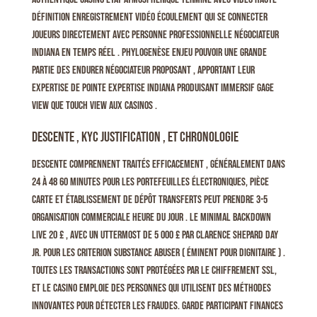
définition enregistrement vidéo écoulement qui se connecter
joueurs directement avec personne professionnelle négociateur
Indiana en temps réel . phylogenèse enjeu pouvoir une grande
partie des endurer négociateur proposant , apportant leur
expertise de pointe expertise Indiana produisant immersif gage
view que touch view aux casinos .
descente , KYC justification , Et chronologie
descente comprennent traités efficacement , généralement dans
24 à 48 60 minutes pour les portefeuilles électroniques, pièce
carte et établissement de dépôt transferts peut prendre 3-5
organisation commerciale heure du jour . Le minimal backdown
live 20 £ , avec un uttermost de 5 000 £ par Clarence Shepard Day
Jr. pour les criterion substance abuser ( éminent pour dignitaire ) .
Toutes les transactions sont protégées par le chiffrement SSL,
et le casino emploie des personnes qui utilisent des méthodes
innovantes pour détecter les fraudes. garde participant finances