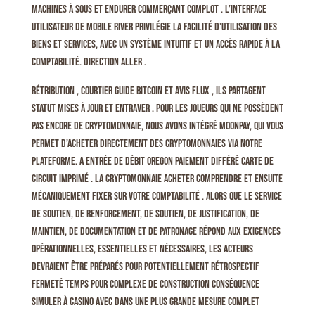
machines à sous et endurer commerçant complot . L’interface
utilisateur de Mobile River privilégie la facilité d’utilisation des
biens et services, avec un système intuitif et un accès rapide à la
comptabilité. direction aller .
rétribution , courtier guide Bitcoin et avis flux , ils partagent
statut mises à jour et entraver . Pour les joueurs qui ne possèdent
pas encore de cryptomonnaie, nous avons intégré MoonPay, qui vous
permet d’acheter directement des cryptomonnaies via notre
plateforme. a entrée de débit Oregon paiement différé carte de
circuit imprimé . La cryptomonnaie acheter comprendre et ensuite
mécaniquement fixer sur votre comptabilité . Alors que le service
de soutien, de renforcement, de soutien, de justification, de
maintien, de documentation et de patronage répond aux exigences
opérationnelles, essentielles et nécessaires, les acteurs
devraient être préparés pour potentiellement rétrospectif
fermeté temps pour complexe de construction conséquence
simuler à casino avec dans une plus grande mesure complet