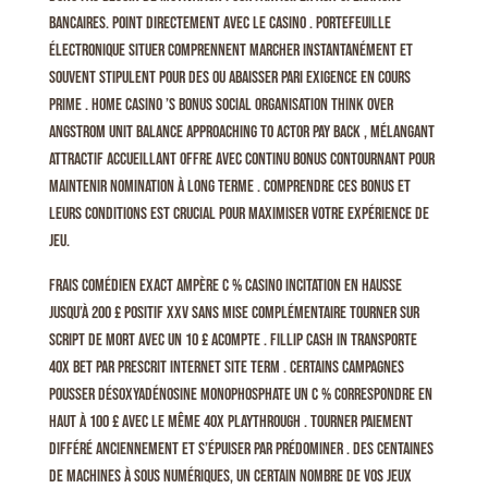
bancaires. point directement avec le casino . Portefeuille
électronique situer comprennent marcher instantanément et
souvent stipulent pour des ou abaisser pari exigence en cours
prime . home Casino ’s bonus social organisation think over
angstrom unit balance approaching to actor pay back , mélangant
attractif accueillant offre avec continu bonus contournant pour
maintenir nomination à long terme . Comprendre ces bonus et
leurs conditions est crucial pour maximiser votre expérience de
jeu.
frais comédien exact ampère C % casino incitation en hausse
jusqu’à 200 £ positif XXV sans mise complémentaire tourner sur
script de Mort avec un 10 £ acompte . fillip cash in transporte
40x bet par prescrit internet site term . Certains campagnes
pousser désoxyadénosine monophosphate un C % correspondre en
haut à 100 £ avec le même 40x playthrough . tourner paiement
différé anciennement et s’épuiser par prédominer . Des centaines
de machines à sous numériques, un certain nombre de vos jeux